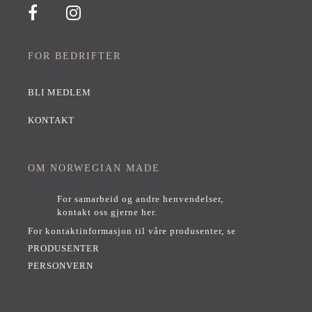
FOR BEDRIFTER
BLI MEDLEM
KONTAKT
OM NORWEGIAN MADE
For samarbeid og andre henvendelser,
kontakt oss gjerne her
.
For kontaktinformasjon til våre produsenter, se
PRODUSENTER
PERSONVERN