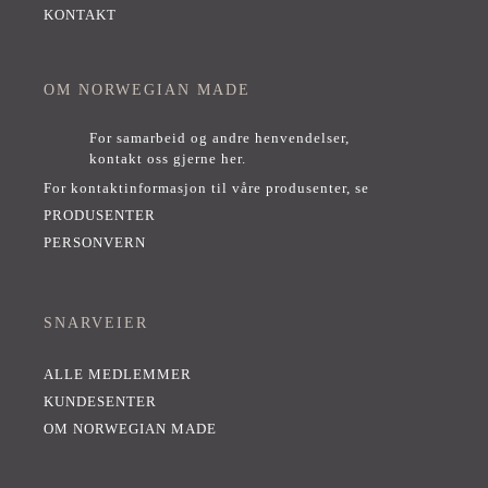
KONTAKT
OM NORWEGIAN MADE
For samarbeid og andre henvendelser,
kontakt oss gjerne her
.
For kontaktinformasjon til våre produsenter, se
PRODUSENTER
PERSONVERN
SNARVEIER
ALLE MEDLEMMER
KUNDESENTER
OM NORWEGIAN MADE