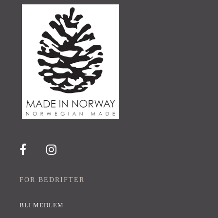
FOR BEDRIFTER
BLI MEDLEM