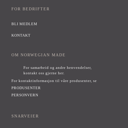
FOR BEDRIFTER
BLI MEDLEM
KONTAKT
OM NORWEGIAN MADE
For samarbeid og andre henvendelser,
kontakt oss gjerne her
.
For kontaktinformasjon til våre produsenter, se
PRODUSENTER
PERSONVERN
SNARVEIER