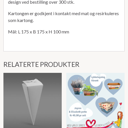
design ved bestilling over 300 stk.
Kartongen er godkjent i kontakt med mat og resirkuleres
som kartong.
Mål: L 175 x B 175 x H 100 mm
RELATERTE PRODUKTER