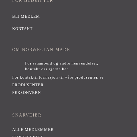
FOR BEDRIFTER
BLI MEDLEM
KONTAKT
OM NORWEGIAN MADE
For samarbeid og andre henvendelser,
kontakt oss gjerne her
.
For kontaktinformasjon til våre produsenter, se
PRODUSENTER
PERSONVERN
SNARVEIER
ALLE MEDLEMMER