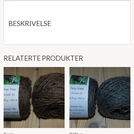
BESKRIVELSE
RELATERTE PRODUKTER