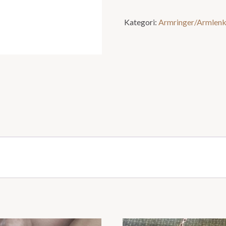
Kategori:
Armringer/Armlenk