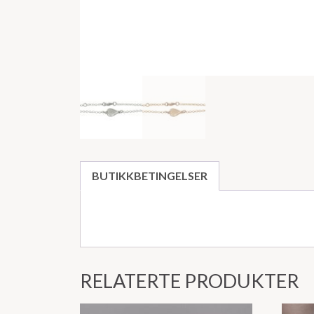
BUTIKKBETINGELSER
RELATERTE PRODUKTER