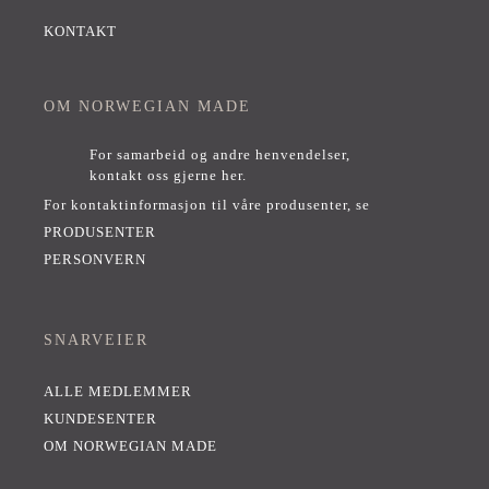
KONTAKT
OM NORWEGIAN MADE
For samarbeid og andre henvendelser,
kontakt oss gjerne her
.
For kontaktinformasjon til våre produsenter, se
PRODUSENTER
PERSONVERN
SNARVEIER
ALLE MEDLEMMER
KUNDESENTER
OM NORWEGIAN MADE