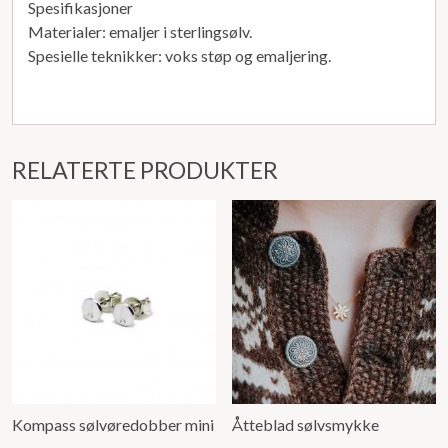
Spesifikasjoner
Materialer: emaljer i sterlingsølv.
Spesielle teknikker: voks støp og emaljering.
RELATERTE PRODUKTER
Kompass sølvøredobber mini
Åtteblad sølvsmykke