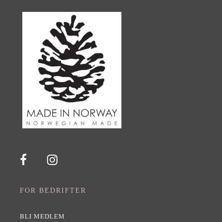
FOR BEDRIFTER
BLI MEDLEM