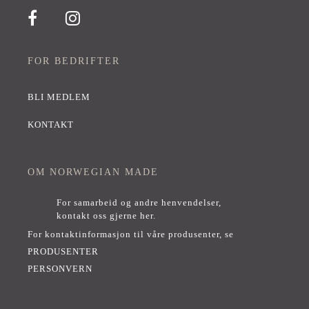
FOR BEDRIFTER
BLI MEDLEM
KONTAKT
OM NORWEGIAN MADE
For samarbeid og andre henvendelser,
kontakt oss gjerne her
.
For kontaktinformasjon til våre produsenter, se
PRODUSENTER
PERSONVERN