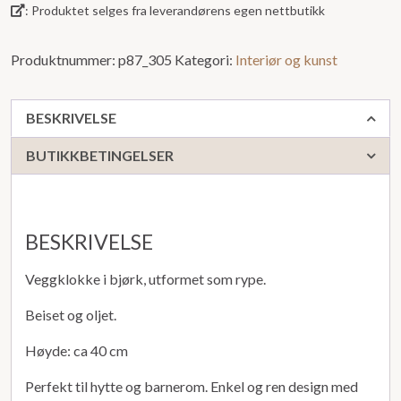
: Produktet selges fra leverandørens egen nettbutikk
Produktnummer:
p87_305
Kategori:
Interiør og kunst
BESKRIVELSE
BUTIKKBETINGELSER
BESKRIVELSE
Veggklokke i bjørk, utformet som rype.
Beiset og oljet.
Høyde: ca 40 cm
Perfekt til hytte og barnerom. Enkel og ren design med