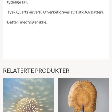
tydelige tall.
Tysk Quartz-urverk. Urverket drives av 1 stk AA batteri.
Batteri medfølger ikke.
RELATERTE PRODUKTER