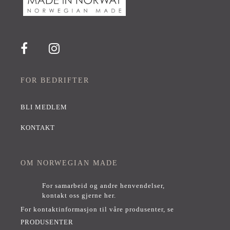
FOR BEDRIFTER
BLI MEDLEM
KONTAKT
OM NORWEGIAN MADE
For samarbeid og andre henvendelser,
kontakt oss gjerne her
.
For kontaktinformasjon til våre produsenter, se
PRODUSENTER