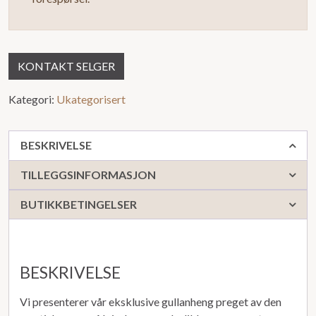
KONTAKT SELGER
Kategori:
Ukategorisert
BESKRIVELSE
TILLEGGSINFORMASJON
BUTIKKBETINGELSER
BESKRIVELSE
Vi presenterer vår eksklusive gullanheng preget av den