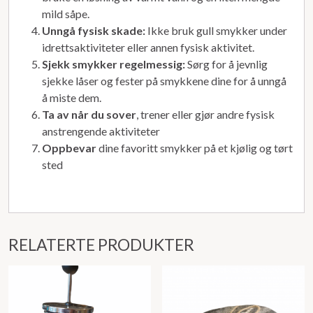
mild såpe.
Unngå fysisk skade:
Ikke bruk gull smykker under
idrettsaktiviteter eller annen fysisk aktivitet.
Sjekk smykker regelmessig:
Sørg for å jevnlig
sjekke låser og fester på smykkene dine for å unngå
å miste dem.
Ta av når du sover
, trener eller gjør andre fysisk
anstrengende aktiviteter
Oppbevar
dine favoritt smykker på et kjølig og tørt
sted
RELATERTE PRODUKTER