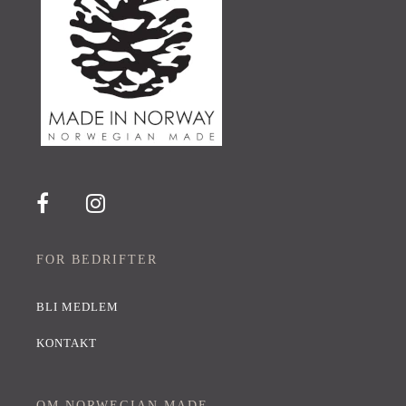
FOR BEDRIFTER
BLI MEDLEM
KONTAKT
OM NORWEGIAN MADE