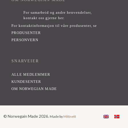
For samarbeid og andre henvendelser,
kontakt oss gjerne her
.
For kontaktinformasjon til våre produsenter, se
PRODUSENTER
PERSONVERN
SNARVEIER
ALLE MEDLEMMER
KUNDESENTER
OM NORWEGIAN MADE
© Norwegain Made 2026.
Made by
Mittnett