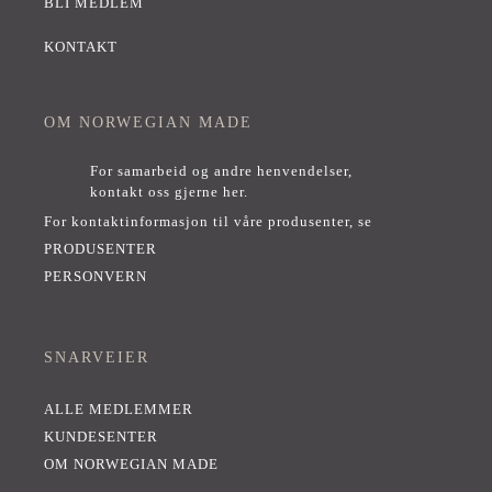
BLI MEDLEM
KONTAKT
OM NORWEGIAN MADE
For samarbeid og andre henvendelser,
kontakt oss gjerne her
.
For kontaktinformasjon til våre produsenter, se
PRODUSENTER
PERSONVERN
SNARVEIER
ALLE MEDLEMMER
KUNDESENTER
OM NORWEGIAN MADE