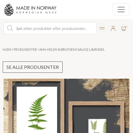
Products
search
HJEM
/
PRODUSENTER
/ ANN-HELEN BØRUFSENS SALIGE LAVENDEL
SE ALLE PRODUSENTER