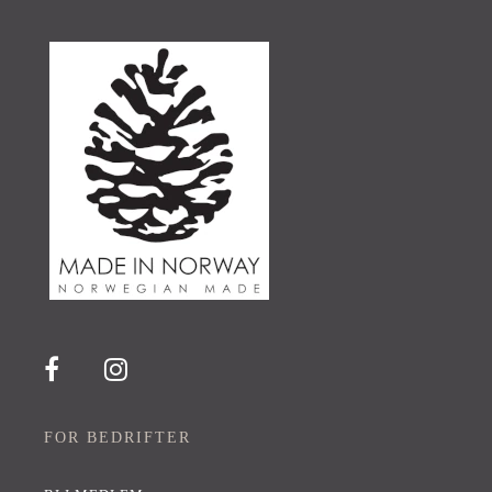
FOR BEDRIFTER