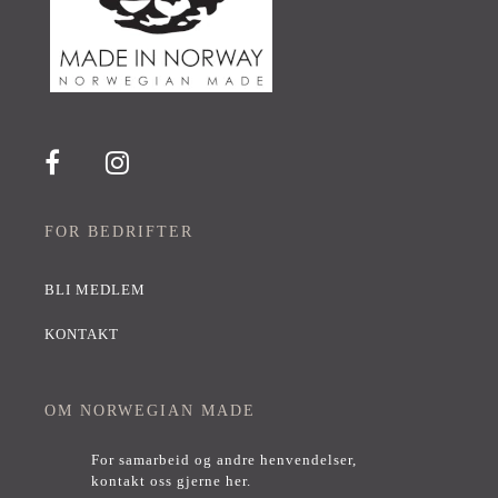
FOR BEDRIFTER
BLI MEDLEM
KONTAKT
OM NORWEGIAN MADE
For samarbeid og andre henvendelser,
kontakt oss gjerne her
.