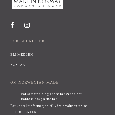
FOR BEDRIFTER
BLI MEDLEM
KONTAKT
OM NORWEGIAN MADE
For samarbeid og andre henvendelser,
kontakt oss gjerne her
.
For kontaktinformasjon til våre produsenter, se
PRODUSENTER