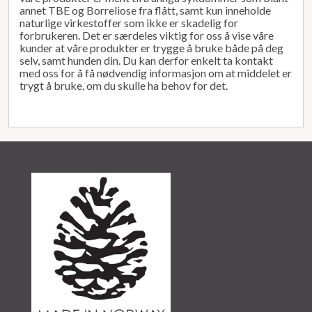
annet TBE og Borreliose fra flått, samt kun inneholde
naturlige virkestoffer som ikke er skadelig for
forbrukeren. Det er særdeles viktig for oss å vise våre
kunder at våre produkter er trygge å bruke både på deg
selv, samt hunden din. Du kan derfor enkelt ta kontakt
med oss for å få nødvendig informasjon om at middelet er
trygt å bruke, om du skulle ha behov for det.