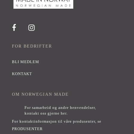
FOR BEDRIFTER
BLI MEDLEM
KONTAKT
OM NORWEGIAN MADE
For samarbeid og andre henvendelser,
kontakt oss gjerne her
.
For kontaktinformasjon til våre produsenter, se
PRODUSENTER