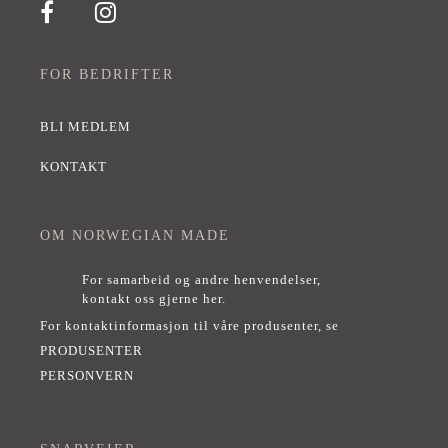
FOR BEDRIFTER
BLI MEDLEM
KONTAKT
OM NORWEGIAN MADE
For samarbeid og andre henvendelser,
kontakt oss gjerne her
.
For kontaktinformasjon til våre produsenter, se
PRODUSENTER
PERSONVERN