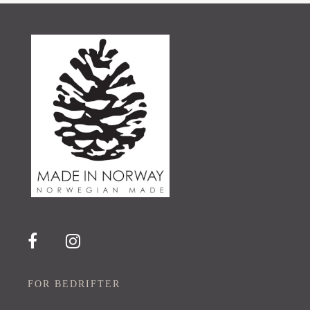
FOR BEDRIFTER