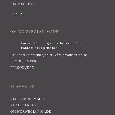
BLI MEDLEM
KONTAKT
OM NORWEGIAN MADE
For samarbeid og andre henvendelser,
kontakt oss gjerne her
.
For kontaktinformasjon til våre produsenter, se
PRODUSENTER
PERSONVERN
SNARVEIER
ALLE MEDLEMMER
KUNDESENTER
OM NORWEGIAN MADE