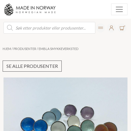
Products
search
HJEM
/
PRODUSENTER
/ EMBLA SMYKKEVERKSTED
SE ALLE PRODUSENTER