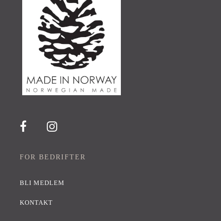
FOR BEDRIFTER
BLI MEDLEM
KONTAKT