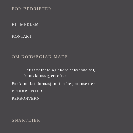
FOR BEDRIFTER
BLI MEDLEM
KONTAKT
OM NORWEGIAN MADE
For samarbeid og andre henvendelser,
kontakt oss gjerne her
.
For kontaktinformasjon til våre produsenter, se
PRODUSENTER
PERSONVERN
SNARVEIER