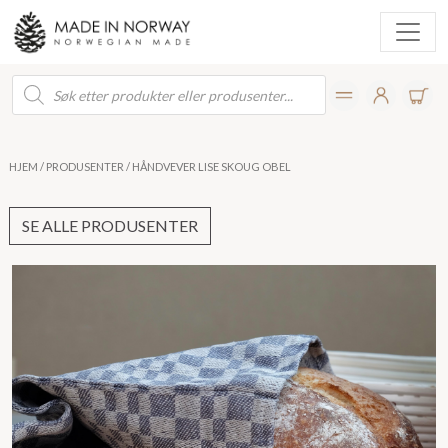
Products
search
HJEM
/
PRODUSENTER
/ HÅNDVEVER LISE SKOUG OBEL
SE ALLE PRODUSENTER