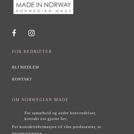
FOR BEDRIFTER
BLI MEDLEM
KONTAKT
OM NORWEGIAN MADE
For samarbeid og andre henvendelser,
kontakt oss gjerne her
.
For kontaktinformasjon til våre produsenter, se