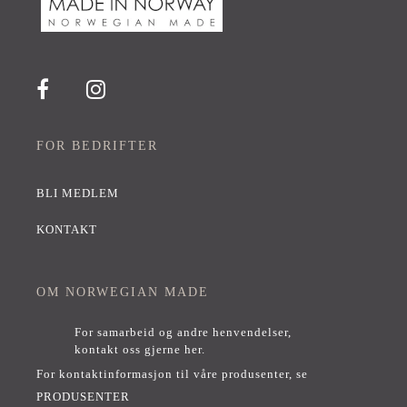
FOR BEDRIFTER
BLI MEDLEM
KONTAKT
OM NORWEGIAN MADE
For samarbeid og andre henvendelser,
kontakt oss gjerne her
.
For kontaktinformasjon til våre produsenter, se
PRODUSENTER