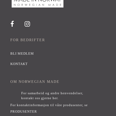
FOR BEDRIFTER
BLI MEDLEM
KONTAKT
OM NORWEGIAN MADE
For samarbeid og andre henvendelser,
kontakt oss gjerne her
.
For kontaktinformasjon til våre produsenter, se
PRODUSENTER