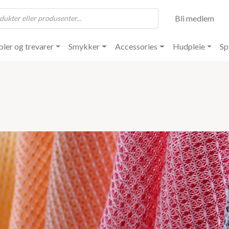
Bli medlem
ler og trevarer
Smykker
Accessories
Hudpleie
Sp