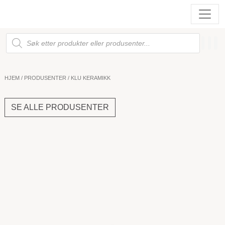
Products
search
HJEM
/
PRODUSENTER
/ KLU KERAMIKK
SE ALLE PRODUSENTER