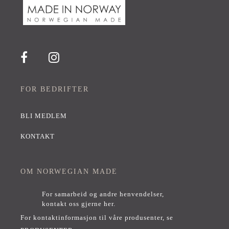
FOR BEDRIFTER
BLI MEDLEM
KONTAKT
OM NORWEGIAN MADE
For samarbeid og andre henvendelser,
kontakt oss gjerne her
.
For kontaktinformasjon til våre produsenter, se