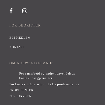
FOR BEDRIFTER
BLI MEDLEM
KONTAKT
OM NORWEGIAN MADE
For samarbeid og andre henvendelser,
kontakt oss gjerne her
.
For kontaktinformasjon til våre produsenter, se
PRODUSENTER
PERSONVERN