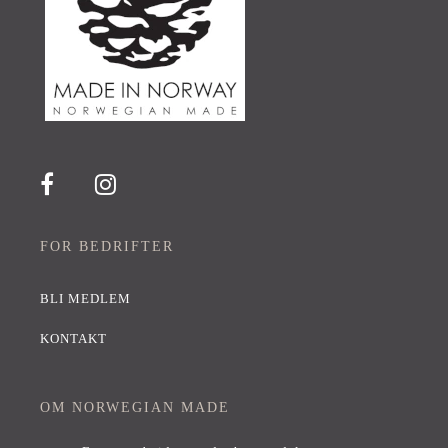
FOR BEDRIFTER
BLI MEDLEM
KONTAKT
OM NORWEGIAN MADE