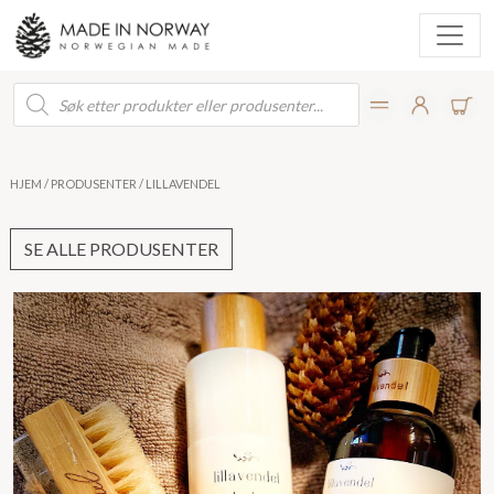
Products
search
HJEM
/
PRODUSENTER
/ LILLAVENDEL
SE ALLE PRODUSENTER