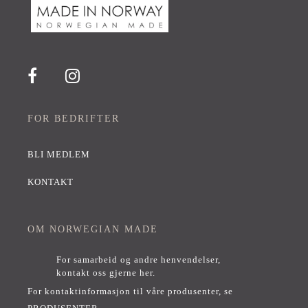
FOR BEDRIFTER
BLI MEDLEM
KONTAKT
OM NORWEGIAN MADE
For samarbeid og andre henvendelser,
kontakt oss gjerne her
.
For kontaktinformasjon til våre produsenter, se