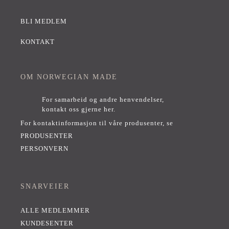
BLI MEDLEM
KONTAKT
OM NORWEGIAN MADE
For samarbeid og andre henvendelser,
kontakt oss gjerne her
.
For kontaktinformasjon til våre produsenter, se
PRODUSENTER
PERSONVERN
SNARVEIER
ALLE MEDLEMMER
KUNDESENTER