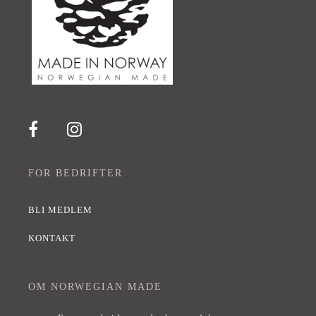
FOR BEDRIFTER
BLI MEDLEM
KONTAKT
OM NORWEGIAN MADE