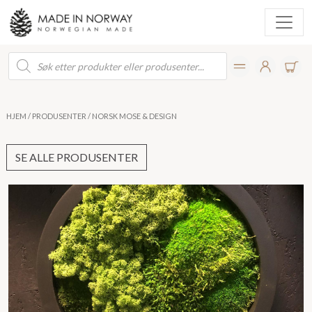
Products
search
HJEM
/
PRODUSENTER
/ NORSK MOSE & DESIGN
SE ALLE PRODUSENTER