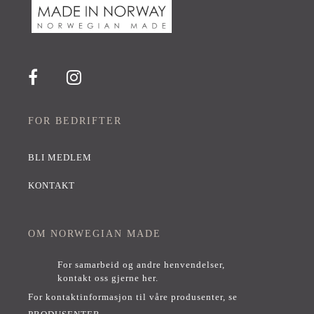
FOR BEDRIFTER
BLI MEDLEM
KONTAKT
OM NORWEGIAN MADE
For samarbeid og andre henvendelser,
kontakt oss gjerne her
.
For kontaktinformasjon til våre produsenter, se