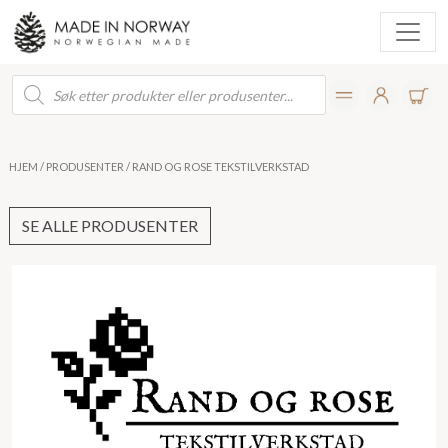
Products
search
HJEM
/
PRODUSENTER
/ RAND OG ROSE TEKSTILVERKSTAD
SE ALLE PRODUSENTER