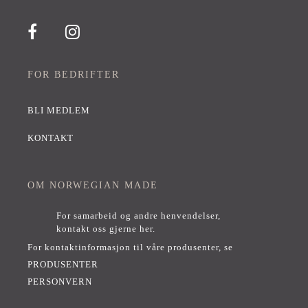
FOR BEDRIFTER
BLI MEDLEM
KONTAKT
OM NORWEGIAN MADE
For samarbeid og andre henvendelser,
kontakt oss gjerne her
.
For kontaktinformasjon til våre produsenter, se
PRODUSENTER
PERSONVERN