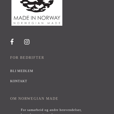
FOR BEDRIFTER
BLI MEDLEM
KONTAKT
OM NORWEGIAN MADE
For samarbeid og andre henvendelser,