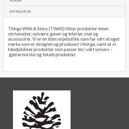
VILKÅR
OMTALER (
0
)
Things With A Story (TWAS) tilbyr produkter innen
skrivesaker, velvære, gaver og interiør, mat og
accessoirer. Vi er en liten nisjebutikk som har vårt et eget
merke som er designet og produsert i Norge, samt at vi
håndplukker produkter som passer inn i vårt univers –
gjerne norske og lokale produkter.