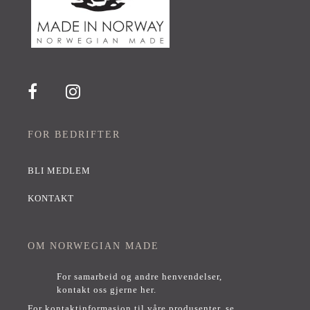
FOR BEDRIFTER
BLI MEDLEM
KONTAKT
OM NORWEGIAN MADE
For samarbeid og andre henvendelser,
kontakt oss gjerne her
.
For kontaktinformasjon til våre produsenter, se