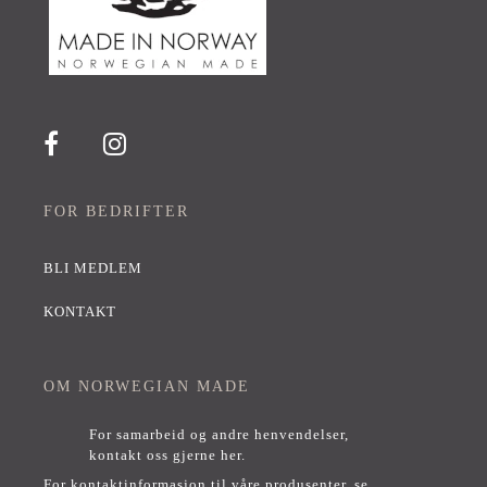
FOR BEDRIFTER
BLI MEDLEM
KONTAKT
OM NORWEGIAN MADE
For samarbeid og andre henvendelser,
kontakt oss gjerne her
.
For kontaktinformasjon til våre produsenter, se