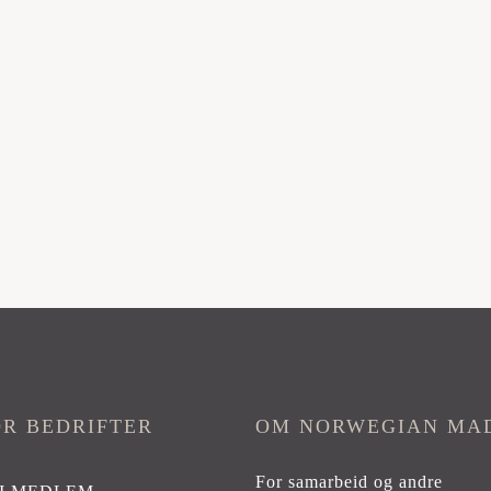
OR BEDRIFTER
OM NORWEGIAN MA
For samarbeid og andre