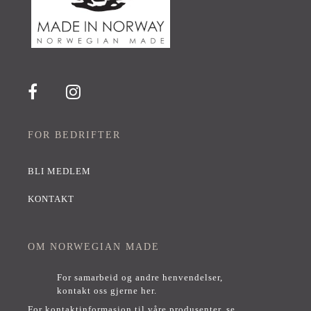
FOR BEDRIFTER
BLI MEDLEM
KONTAKT
OM NORWEGIAN MADE
For samarbeid og andre henvendelser,
kontakt oss gjerne her
.
For kontaktinformasjon til våre produsenter, se