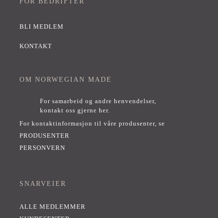
FOR BEDRIFTER
BLI MEDLEM
KONTAKT
OM NORWEGIAN MADE
For samarbeid og andre henvendelser,
kontakt oss gjerne her
.
For kontaktinformasjon til våre produsenter, se
PRODUSENTER
PERSONVERN
SNARVEIER
ALLE MEDLEMMER