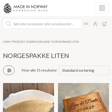
Products
search
HJEM
/ PRODUKT LEVERINGSKLASSE / NORGESPAKKE LITEN
NORGESPAKKE LITEN
Viser alle 15 resultater