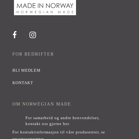
FOR BEDRIFTER
BLI MEDLEM
KONTAKT
OM NORWEGIAN MADE
For samarbeid og andre henvendelser,
kontakt oss gjerne her
.
For kontaktinformasjon til våre produsenter, se