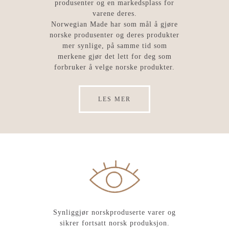
produsenter og en markedsplass for
varene deres.
Norwegian Made har som mål å gjøre
norske produsenter og deres produkter
mer synlige, på samme tid som
merkene gjør det lett for deg som
forbruker å velge norske produkter.
LES MER
Synliggjør norskproduserte varer og
sikrer fortsatt norsk produksjon.