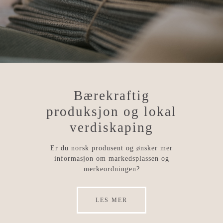
Bærekraftig
produksjon og lokal
verdiskaping
​Er du norsk produsent og ønsker mer
informasjon om markedsplassen og
merkeordningen?
LES MER