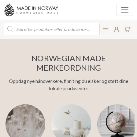
Products
search
NORWEGIAN MADE
MERKEORDNING
Oppdag nye håndverkere, finn ting du elsker og støtt dine
lokale produsenter