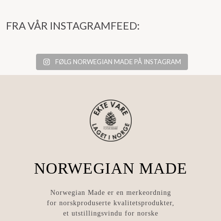
FRA VÅR INSTAGRAMFEED:
FØLG NORWEGIAN MADE PÅ INSTAGRAM
NORWEGIAN MADE
Norwegian Made er en merkeordning
for norskproduserte kvalitetsprodukter,
et utstillingsvindu for norske