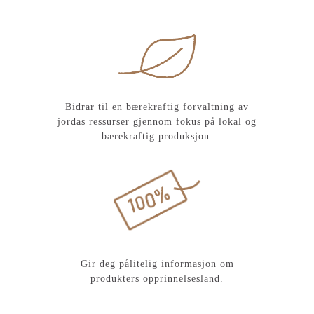
Bidrar til en bærekraftig forvaltning av
jordas ressurser gjennom fokus på lokal og
bærekraftig produksjon.
Gir deg pålitelig informasjon om
produkters opprinnelsesland.