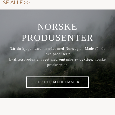
SE ALLE >>
NORSKE
PRODUSENTER
Når du kjøper varer merket med Norwegian Made får du
lokalproduserte
kvalitetsprodukter laget med omtanke av dyktige, norske
produsenter.
SE ALLE MEDLEMMER