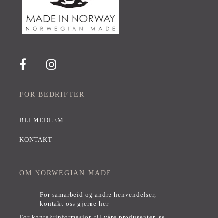
FOR BEDRIFTER
BLI MEDLEM
KONTAKT
OM NORWEGIAN MADE
For samarbeid og andre henvendelser,
kontakt oss gjerne her
.
For kontaktinformasjon til våre produsenter, se