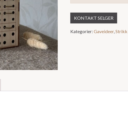
KONTAKT SELGER
Kategorier:
Gaveideer
,
Strikk