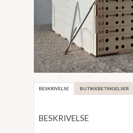
BESKRIVELSE
BUTIKKBETINGELSER
BESKRIVELSE