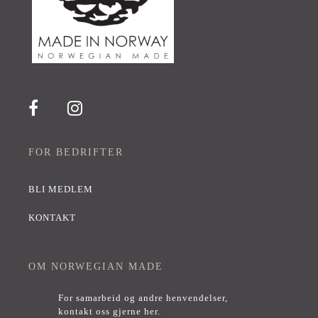
FOR BEDRIFTER
BLI MEDLEM
KONTAKT
OM NORWEGIAN MADE
For samarbeid og andre henvendelser,
kontakt oss gjerne her
.