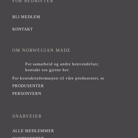
FOR BEDRIFTER
BLI MEDLEM
KONTAKT
OM NORWEGIAN MADE
For samarbeid og andre henvendelser,
kontakt oss gjerne her
.
For kontaktinformasjon til våre produsenter, se
PRODUSENTER
PERSONVERN
SNARVEIER
ALLE MEDLEMMER