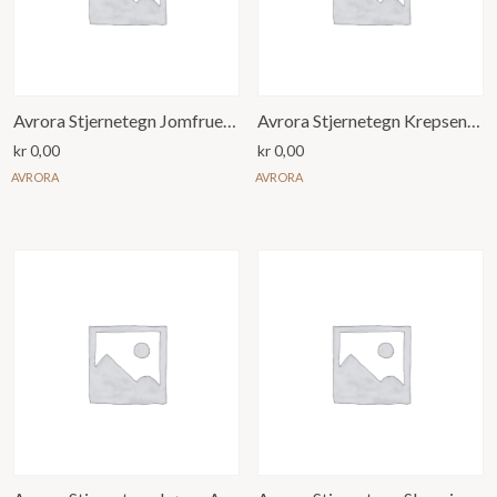
Avrora Stjernetegn Jomfruen Anheng
Avrora Stjernetegn Krepsen Anheng
kr
0,00
kr
0,00
AVRORA
AVRORA