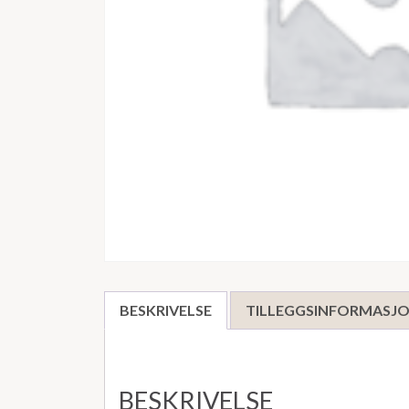
BESKRIVELSE
TILLEGGSINFORMASJ
BESKRIVELSE