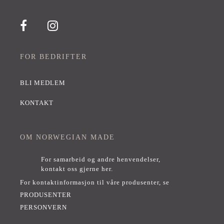
FOR BEDRIFTER
BLI MEDLEM
KONTAKT
OM NORWEGIAN MADE
For samarbeid og andre henvendelser,
kontakt oss gjerne her
.
For kontaktinformasjon til våre produsenter, se
PRODUSENTER
PERSONVERN