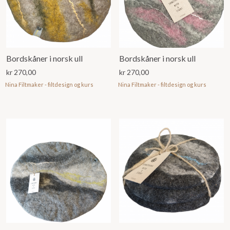
Bordskåner i norsk ull
Bordskåner i norsk ull
kr
270,00
kr
270,00
Nina Filtmaker - filtdesign og kurs
Nina Filtmaker - filtdesign og kurs