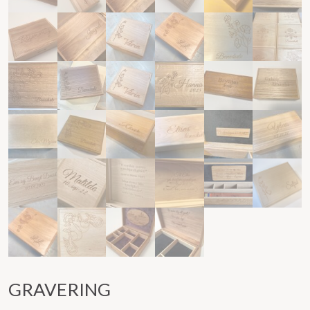
GRAVERING