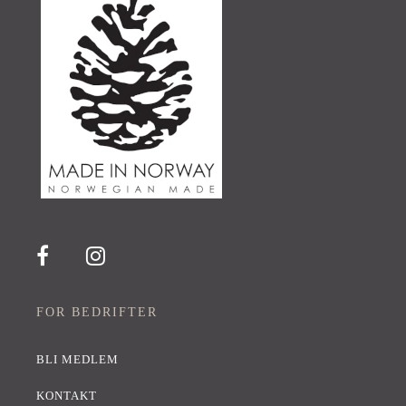
FOR BEDRIFTER
BLI MEDLEM
KONTAKT