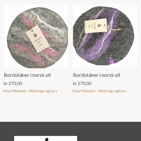
Bordskåner i norsk ull
Bordskåner i norsk ull
kr
270,00
kr
270,00
Nina Filtmaker - filtdesign og kurs
Nina Filtmaker - filtdesign og kurs