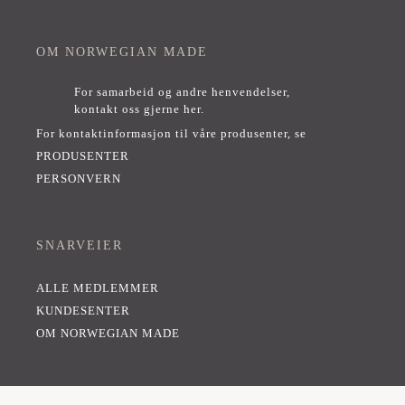
OM NORWEGIAN MADE
For samarbeid og andre henvendelser,
kontakt oss gjerne her
.
For kontaktinformasjon til våre produsenter, se
PRODUSENTER
PERSONVERN
SNARVEIER
ALLE MEDLEMMER
KUNDESENTER
OM NORWEGIAN MADE