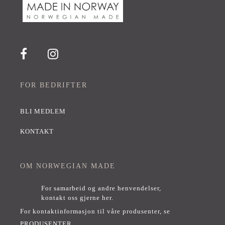
FOR BEDRIFTER
BLI MEDLEM
KONTAKT
OM NORWEGIAN MADE
For samarbeid og andre henvendelser,
kontakt oss gjerne her
.
For kontaktinformasjon til våre produsenter, se
PRODUSENTER