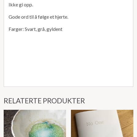
Ikke gi opp.
Gode ord til å følge et hjerte.
Farger: Svart, grå, gyldent
RELATERTE PRODUKTER