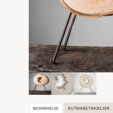
BESKRIVELSE
BUTIKKBETINGELSER