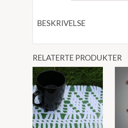
BESKRIVELSE
RELATERTE PRODUKTER