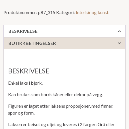
Produktnummer:
p87_315
Kategori:
Interiør og kunst
BESKRIVELSE
BUTIKKBETINGELSER
BESKRIVELSE
Enkel laks i bjørk.
Kan brukes som bordskåner eller dekor på vegg.
Figuren er laget etter laksens proposjoner, med finner,
spor og form.
Laksen er beiset og oljet og leveres i 2 farger: Grå eller