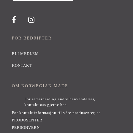
FOR BEDRIFTER
BLI MEDLEM
KONTAKT
OM NORWEGIAN MADE
For samarbeid og andre henvendelser,
kontakt oss gjerne her
.
For kontaktinformasjon til våre produsenter, se
PRODUSENTER
PERSONVERN