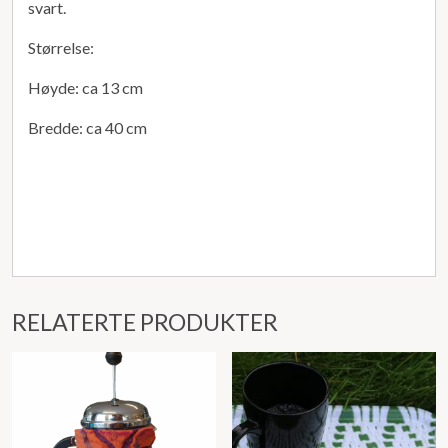
svart.
Størrelse:
Høyde: ca 13 cm
Bredde: ca 40 cm
RELATERTE PRODUKTER