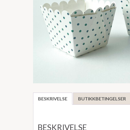
BESKRIVELSE
BUTIKKBETINGELSER
BESKRIVELSE