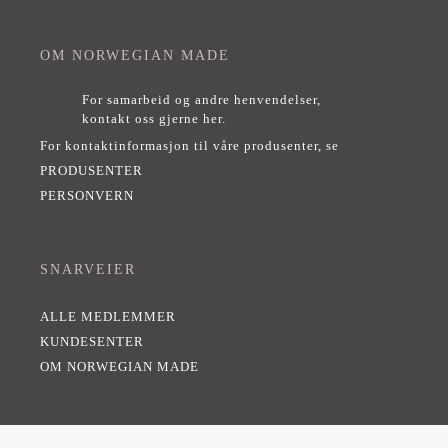
OM NORWEGIAN MADE
For samarbeid og andre henvendelser,
kontakt oss gjerne her
.
For kontaktinformasjon til våre produsenter, se
PRODUSENTER
PERSONVERN
SNARVEIER
ALLE MEDLEMMER
KUNDESENTER
OM NORWEGIAN MADE