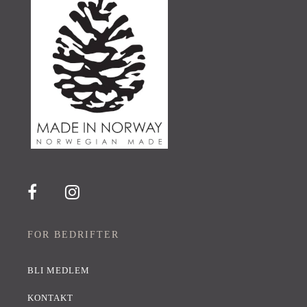
FOR BEDRIFTER
BLI MEDLEM
KONTAKT