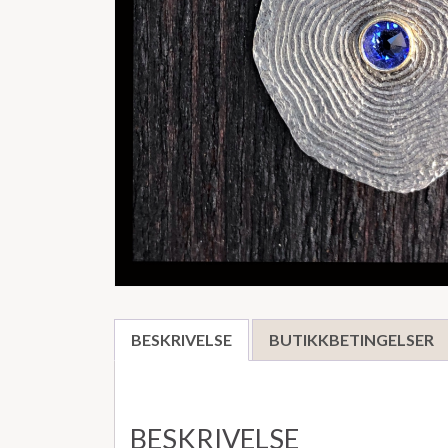
BESKRIVELSE
BUTIKKBETINGELSER
BESKRIVELSE